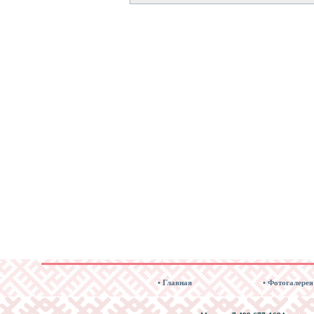
• Главная
• Фотогалерея