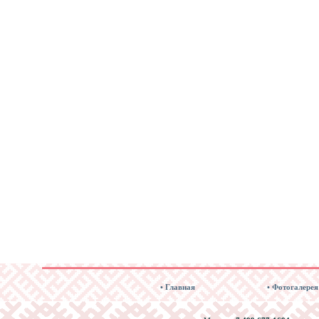
• Главная
• Фотогалерея