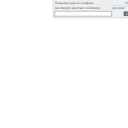
+
Позвоните нам по телефону:
или введите короткое сообщение
для связи: