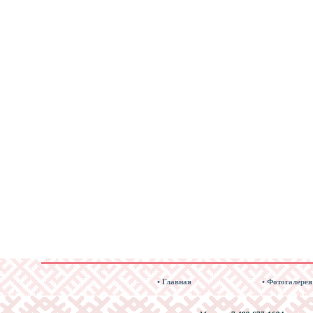
• Главная
• Фотогалерея