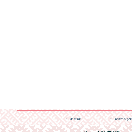
• Главная
• Фотогалерея