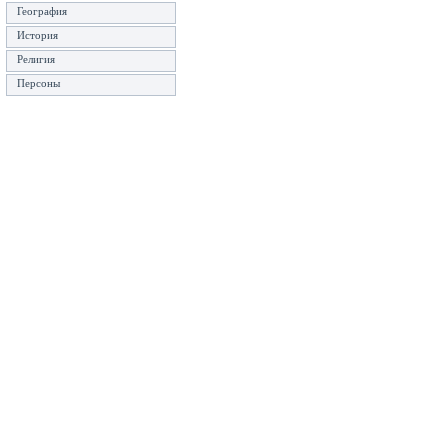
География
История
Религия
Персоны