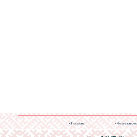
• Главная
• Фотогалерея