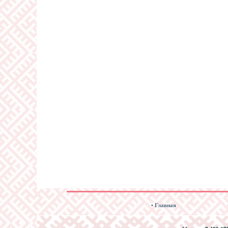
• Главная