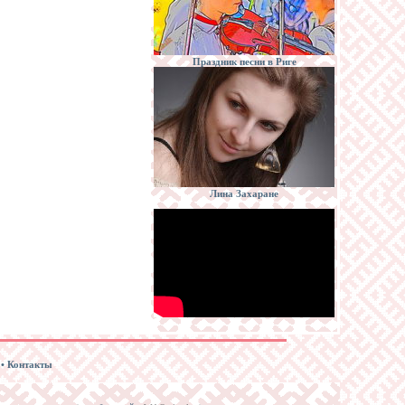
Праздник песни в Риге
Лина Захаране
• Контакты